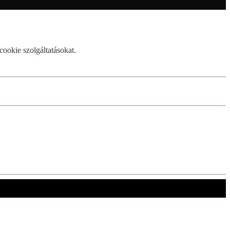
cookie szolgáltatásokat.